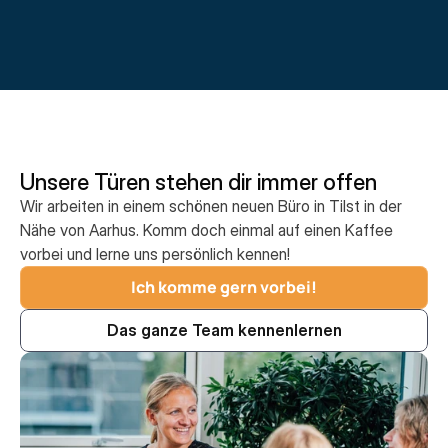
Unsere Türen stehen dir immer offen
Wir arbeiten in einem schönen neuen Büro in Tilst in der
Nähe von Aarhus. Komm doch einmal auf einen Kaffee
vorbei und lerne uns persönlich kennen!
Ich komme gern vorbei!
Das ganze Team kennenlernen