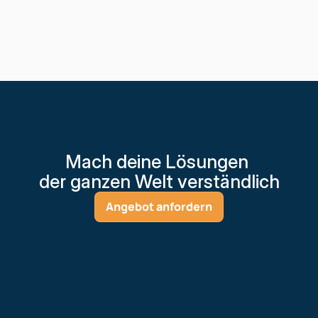
Mach deine Lösungen 
der ganzen Welt verständlich
Angebot anfordern