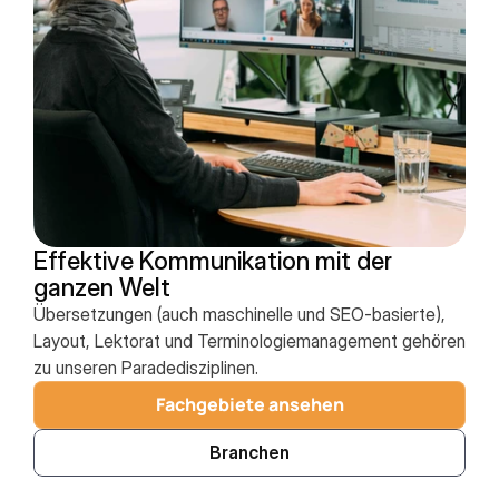
Effektive Kommunikation mit der 
ganzen Welt
Übersetzungen (auch maschinelle und SEO-basierte),
Layout, Lektorat und Terminologiemanagement gehören
zu unseren Paradedisziplinen.
Fachgebiete ansehen
Branchen