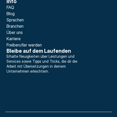
Info
FAQ
Blog
Sprachen
Branchen
Über uns
Karriere
Freiberufler werden
Bleibe auf dem Laufenden
Erhalte Neuigkeiten über Leistungen und 
Services sowie Tipps und Tricks, die dir die 
Arbeit mit Übersetzungen in deinem 
Unternehmen erleichtern.