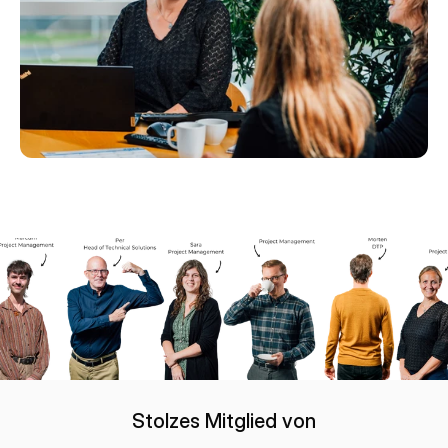
Stolzes Mitglied von