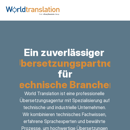
Ein zuverlässiger 
Übersetzungspartner
für
technische Branchen
World Translation ist eine professionelle 
Übersetzungsagentur mit Spezialisierung auf 
technische und industrielle Unternehmen. 
Wir kombinieren technisches Fachwissen, 
erfahrene Sprachexperten und bewährte 
Prozesse, um hochwertige Übersetzungen 