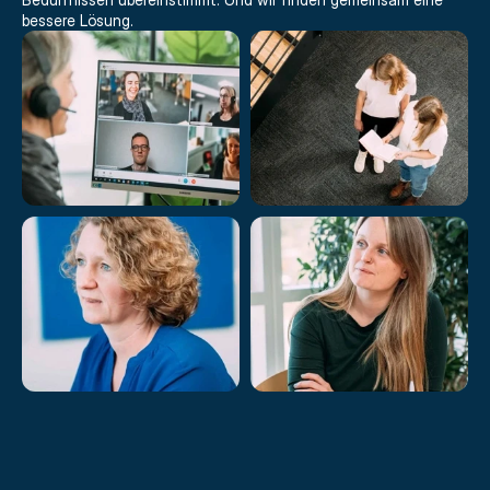
bessere Lösung.