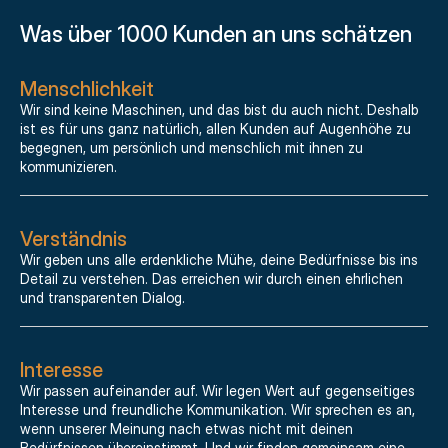
Was über 1000 Kunden an uns schätzen
Menschlichkeit
Wir sind keine Maschinen, und das bist du auch nicht. Deshalb
ist es für uns ganz natürlich, allen Kunden auf Augenhöhe zu
begegnen, um persönlich und menschlich mit ihnen zu
kommunizieren.
Verständnis
Wir geben uns alle erdenkliche Mühe, deine Bedürfnisse bis ins
Detail zu verstehen. Das erreichen wir durch einen ehrlichen
und transparenten Dialog.
Interesse
Wir passen aufeinander auf. Wir legen Wert auf gegenseitiges
Interesse und freundliche Kommunikation. Wir sprechen es an,
wenn unserer Meinung nach etwas nicht mit deinen
Bedürfnissen übereinstimmt. Und wir finden gemeinsam eine