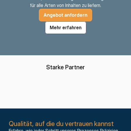
für alle Arten von Inhalten zu liefern.
Angebot anfordern
Mehr erfahren
Starke Partner
Qualität, auf die du vertrauen kannst
Erfahre, wie jeder Schritt unseres Prozesses Präzision