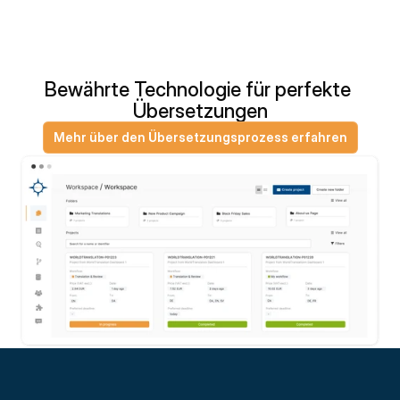
Bewährte Technologie für perfekte 
Übersetzungen
Mehr über den Übersetzungsprozess erfahren