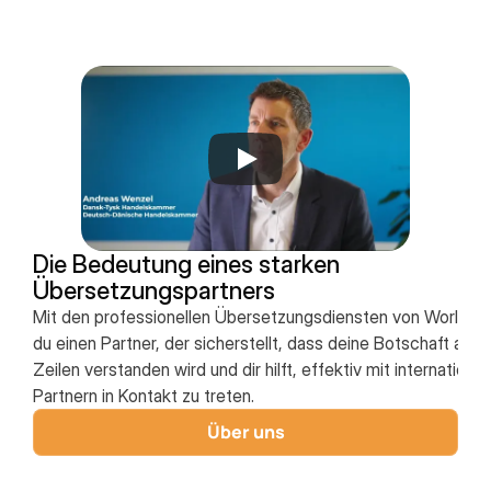
Die Bedeutung eines starken 
Übersetzungspartners
Mit den professionellen Übersetzungsdiensten von World Tr
du einen Partner, der sicherstellt, dass deine Botschaft au
Zeilen verstanden wird und dir hilft, effektiv mit internation
Partnern in Kontakt zu treten.
Über uns