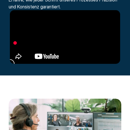
und Konsistenz garantiert.