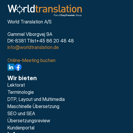
World Translation A/S
Gammel Viborgvej 9A
DK-8381 Tilst+45 86 20 48 48
info@worldtranslation.de
Online-Meeting buchen
Wir bieten
Lektorat
Terminologie
DTP, Layout und Multimedia
Maschinelle Übersetzung
SEO und SEA
Übersetzungsreview
Kundenportal