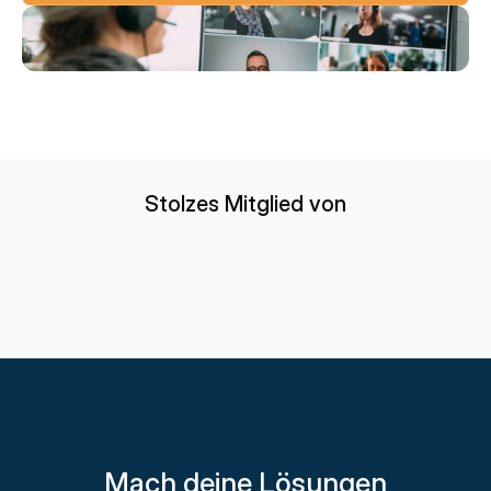
Stolzes Mitglied von
Mach deine Lösungen