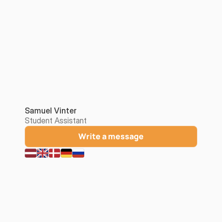
Samuel Vinter
Student Assistant
Write a message