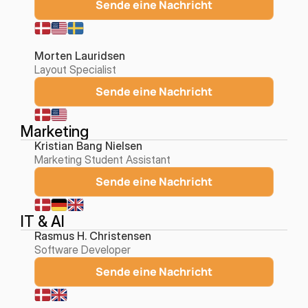
Sende eine Nachricht
Morten Lauridsen
Layout Specialist
Sende eine Nachricht
Marketing
Kristian Bang Nielsen
Marketing Student Assistant
Sende eine Nachricht
IT & AI
Rasmus H. Christensen
Software Developer
Sende eine Nachricht