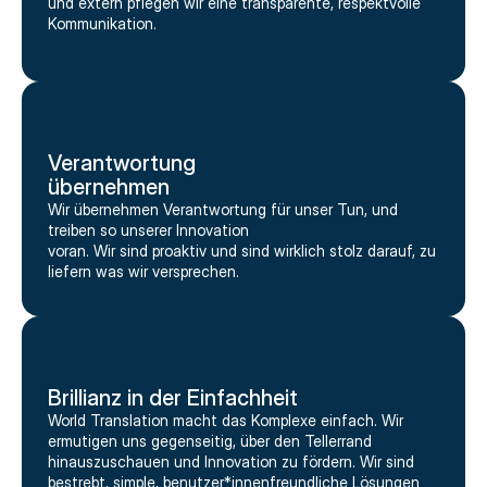
und extern pflegen wir eine transparente, respektvolle
Kommunikation.
Verantwortung
übernehmen
Wir übernehmen Verantwortung für unser Tun, und
treiben so unserer Innovation
voran. Wir sind proaktiv und sind wirklich stolz darauf, zu
liefern was wir versprechen.
Brillianz in der Einfachheit
World Translation macht das Komplexe einfach. Wir
ermutigen uns gegenseitig, über den Tellerrand
hinauszuschauen und Innovation zu fördern. Wir sind
bestrebt, simple, benutzer*innenfreundliche Lösungen