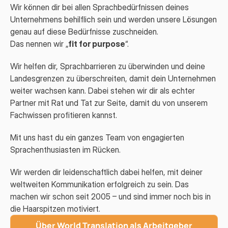
Wir können dir bei allen Sprachbedürfnissen deines
Unternehmens behilflich sein und werden unsere Lösungen
genau auf diese Bedürfnisse zuschneiden.
Das nennen wir „
fit for purpose
“.
Wir helfen dir, Sprachbarrieren zu überwinden und deine
Landesgrenzen zu überschreiten, damit dein Unternehmen
weiter wachsen kann. Dabei stehen wir dir als echter
Partner mit Rat und Tat zur Seite, damit du von unserem
Fachwissen profitieren kannst.
Mit uns hast du ein ganzes Team von engagierten
Sprachenthusiasten im Rücken.
Wir werden dir leidenschaftlich dabei helfen, mit deiner
weltweiten Kommunikation erfolgreich zu sein. Das
machen wir schon seit 2005 – und sind immer noch bis in
die Haarspitzen motiviert.
Über World Translation als Arbeitgeber