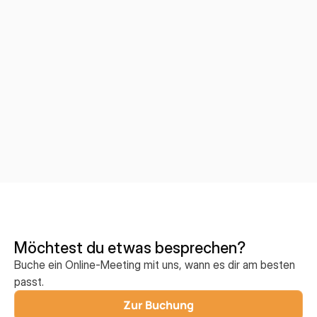
Möchtest du etwas besprechen?
Buche ein Online-Meeting mit uns, wann es dir am besten
passt.
Zur Buchung