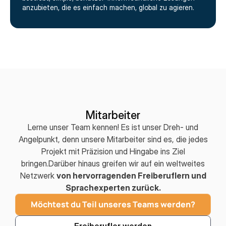
anzubieten, die es einfach machen, global zu agieren.
Mitarbeiter
Lerne unser Team kennen! Es ist unser Dreh- und
Angelpunkt, denn unsere Mitarbeiter sind es, die jedes
Projekt mit Präzision und Hingabe ins Ziel
bringen.Darüber hinaus greifen wir auf ein weltweites
Netzwerk
von hervorragenden Freiberuflern und
Sprachexperten zurück.
Möchtest du Teil unseres Teams werden?