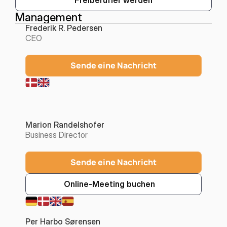
Freiberufler werden
Management
Frederik R. Pedersen
CEO
Sende eine Nachricht
Marion Randelshofer
Business Director
Sende eine Nachricht
Online-Meeting buchen
Per Harbo Sørensen