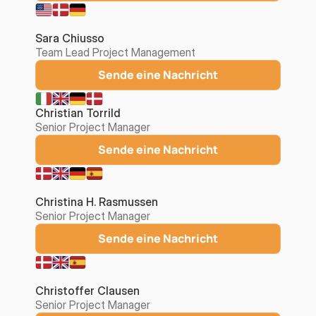
Sara Chiusso
Team Lead Project Management
Sende eine Nachricht
Christian Torrild
Senior Project Manager
Sende eine Nachricht
Christina H. Rasmussen
Senior Project Manager
Sende eine Nachricht
Christoffer Clausen
Senior Project Manager