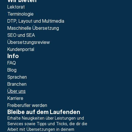
Wir bieten
Lektorat
Terminologie
DTP, Layout und Multimedia
Maschinelle Übersetzung
SEO und SEA
Übersetzungsreview
Kundenportal
Info
FAQ
Blog
Sprachen
Branchen
Über uns
Karriere
Freiberufler werden
Bleibe auf dem Laufenden
Erhalte Neuigkeiten über Leistungen und 
Services sowie Tipps und Tricks, die dir die 
Arbeit mit Übersetzungen in deinem 