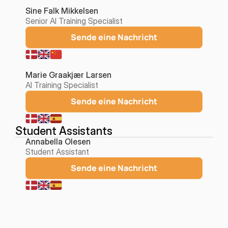
Sine Falk Mikkelsen
Senior AI Training Specialist
Sende eine Nachricht
Marie Graakjær Larsen
AI Training Specialist
Sende eine Nachricht
Student Assistants
Annabella Olesen
Student Assistant
Sende eine Nachricht