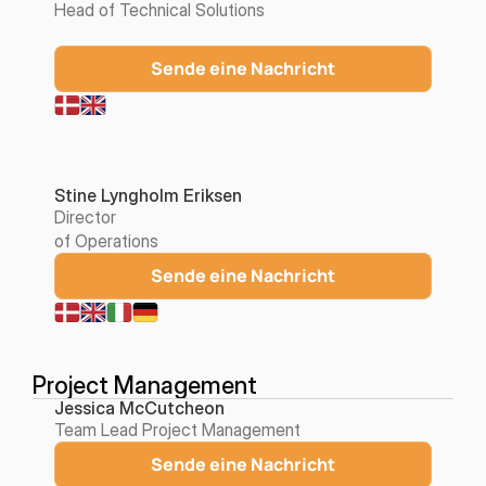
Head of Technical Solutions
Sende eine Nachricht
Stine Lyngholm Eriksen
Director
of Operations
Sende eine Nachricht
Project Management
Jessica McCutcheon
Team Lead Project Management
Sende eine Nachricht