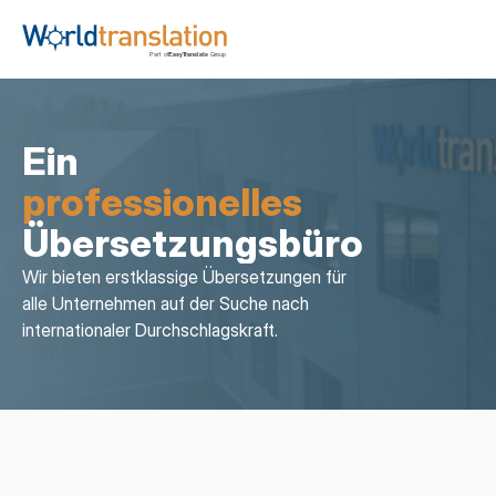
Ein
professionelles
Übersetzungsbüro
Wir bieten erstklassige Übersetzungen für 
alle Unternehmen auf der Suche nach 
internationaler Durchschlagskraft.