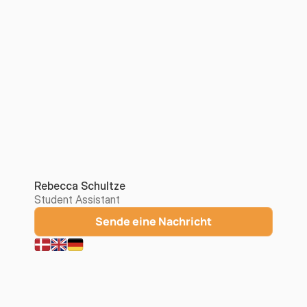
Rebecca Schultze
Student Assistant
Sende eine Nachricht