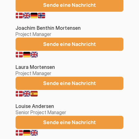
Sende eine Nachricht
Joachim Benthin Mortensen
Project Manager
Sende eine Nachricht
Laura Mortensen
Project Manager
Sende eine Nachricht
Louise Andersen
Senior Project Manager
Sende eine Nachricht