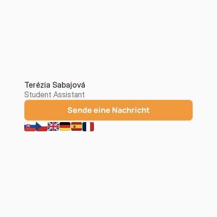
Terézia Sabajová
Student Assistant
Sende eine Nachricht