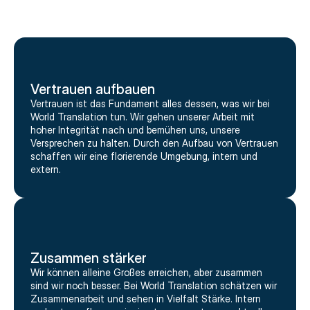
Vertrauen aufbauen
Vertrauen ist das Fundament alles dessen, was wir bei
World Translation tun. Wir gehen unserer Arbeit mit
hoher Integrität nach und bemühen uns, unsere
Versprechen zu halten. Durch den Aufbau von Vertrauen
schaffen wir eine florierende Umgebung, intern und
extern.
Zusammen stärker
Wir können alleine Großes erreichen, aber zusammen
sind wir noch besser. Bei World Translation schätzen wir
Zusammenarbeit und sehen in Vielfalt Stärke. Intern