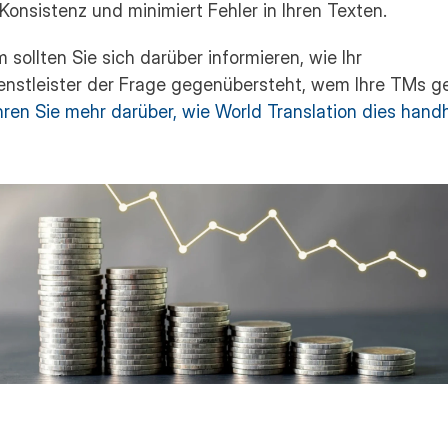
Konsistenz und minimiert Fehler in Ihren Texten.
sollten Sie sich darüber informieren, wie Ihr 
hren Sie mehr darüber, wie World Translation dies hand