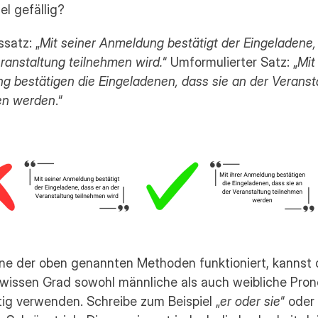
el gefällig?
satz: „
Mit seiner Anmeldung bestätigt der Eingeladene, 
ranstaltung teilnehmen wird.
“ Umformulierter Satz: „
Mit 
 bestätigen die Eingeladenen, dass sie an der Veransta
en werden
.“
ne der oben genannten Methoden funktioniert, kannst d
wissen Grad sowohl männliche als auch weibliche Pron
tig verwenden. Schreibe zum Beispiel „
er oder sie
“ oder 