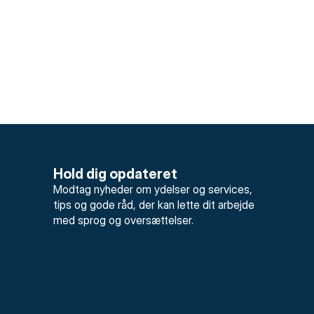
Hold dig opdateret
Modtag nyheder om ydelser og services, 
tips og gode råd, der kan lette dit arbejde 
med sprog og oversættelser.