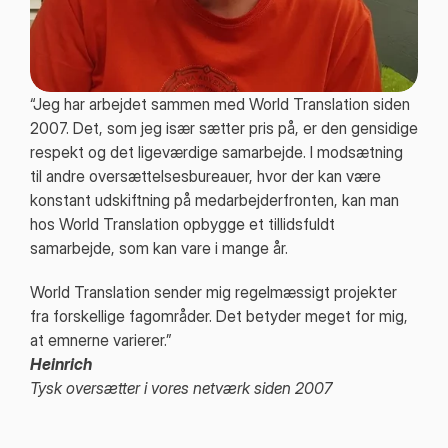
“Jeg har arbejdet sammen med World Translation siden
2007. Det, som jeg især sætter pris på, er den gensidige
respekt og det ligeværdige samarbejde. I modsætning
til andre oversættelsesbureauer, hvor der kan være
konstant udskiftning på medarbejderfronten, kan man
hos World Translation opbygge et tillidsfuldt
samarbejde, som kan vare i mange år.
World Translation sender mig regelmæssigt projekter
fra forskellige fagområder. Det betyder meget for mig,
at emnerne varierer.”
Heinrich
Tysk oversætter i vores netværk siden 2007