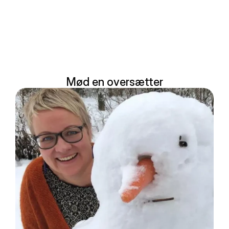
Mød en oversætter