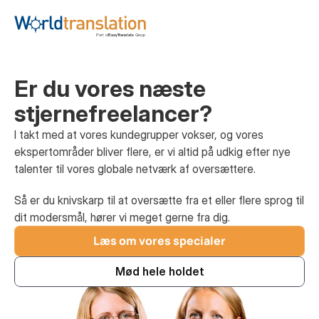
Er du vores næste
stjernefreelancer?
I takt med at vores kundegrupper vokser, og vores 
ekspertområder bliver flere, er vi altid på udkig efter nye 
talenter til vores globale netværk af oversættere.
Så er du knivskarp til at oversætte fra et eller flere sprog til 
dit modersmål, hører vi meget gerne fra dig.
Læs om vores specialer
Mød hele holdet