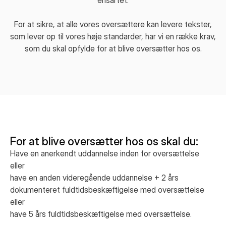
ensartet.
For at sikre, at alle vores oversættere kan levere tekster,
som lever op til vores høje standarder, har vi en række krav,
som du skal opfylde for at blive oversætter hos os.
For at blive oversætter hos os skal du:
Have en anerkendt uddannelse inden for oversættelse
eller
have en anden videregående uddannelse + 2 års
dokumenteret fuldtidsbeskæftigelse med oversættelse
eller
have 5 års fuldtidsbeskæftigelse med oversættelse.