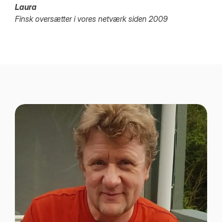
Laura
Finsk oversætter i vores netværk siden 2009