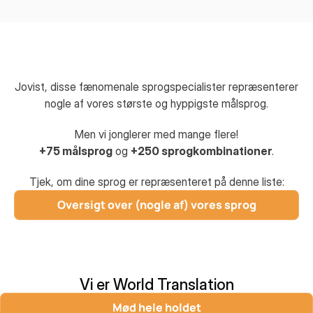
Jovist, disse fænomenale sprogspecialister repræsenterer
nogle af vores største og hyppigste målsprog.
Men vi jonglerer med mange flere!
+75 målsprog
og
+250 sprogkombinationer
.
Tjek, om dine sprog er repræsenteret på denne liste:
Oversigt over (nogle af) vores sprog
Vi er World Translation
Mød hele holdet