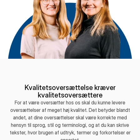
Kvalitetsoversættelse kræver
kvalitetsoversættere
For at være oversætter hos os skal du kunne levere
oversættelser af meget høj kvalitet. Det betyder blandt
andet, at dine oversættelser skal være korrekte med
hensyn til sprog, stil og terminologi, og at du kan skrive
tekster, hvor brugen af udtryk, termer og forkortelser er