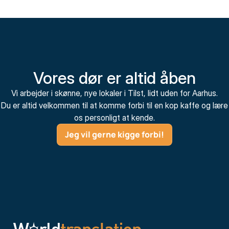
Vores dør er altid åben
Vi arbejder i skønne, nye lokaler i Tilst, lidt uden for Aarhus.
Du er altid velkommen til at komme forbi til en kop kaffe og lære
os personligt at kende.
Jeg vil gerne kigge forbi!