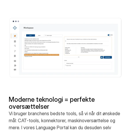
Moderne teknologi = perfekte
oversættelser
Vi bruger branchens bedste tools, så vi når dit ønskede
mål: CAT-tools, konnektorer, maskinoversættelse og
mere. I vores Language Portal kan du desuden selv