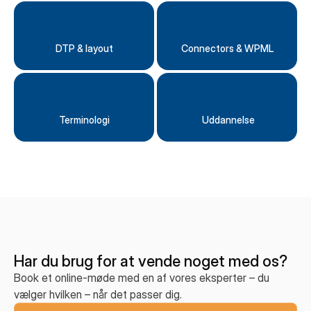
DTP & layout
Connectors & WPML
Terminologi
 Uddannelse
Har du brug for at vende noget med os?
Book et online-møde med en af vores eksperter – du
vælger hvilken – når det passer dig.