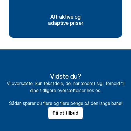
Attraktive og
adaptive priser
Vidste du?
Vi oversætter kun tekstdele, der har ændret sig i forhold til
dine tidligere oversættelser hos os.
Sådan sparer du flere og flere penge på den lange bane!
Få et tilbud