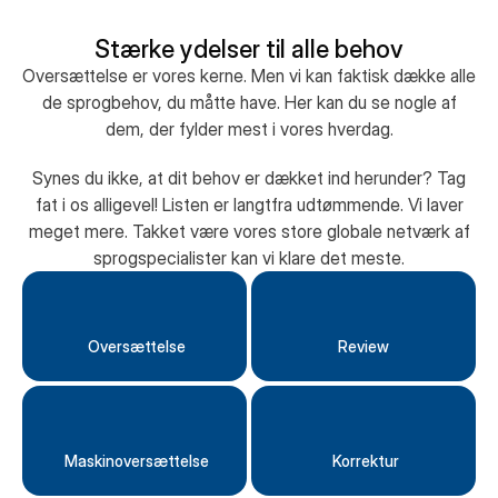
Stærke ydelser til alle behov
Oversættelse er vores kerne. Men vi kan faktisk dække alle
de sprogbehov, du måtte have. Her kan du se nogle af
dem, der fylder mest i vores hverdag.
Synes du ikke, at dit behov er dækket ind herunder? Tag
fat i os alligevel! Listen er langtfra udtømmende. Vi laver
meget mere. Takket være vores store globale netværk af
sprogspecialister kan vi klare det meste.
 Oversættelse
Review
 Maskinoversættelse
 Korrektur