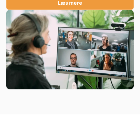
Læs mere