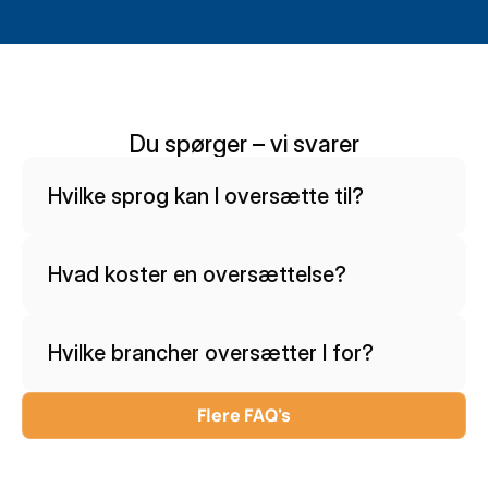
Du spørger – vi svarer
Hvilke sprog kan I oversætte til?
Hvad koster en oversættelse?
Hvilke brancher oversætter I for?
Flere FAQ's