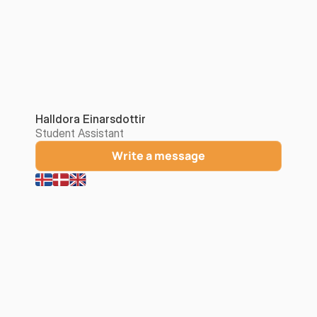
Halldora Einarsdottir
Student Assistant
Write a message