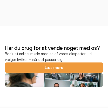
Har du brug for at vende noget med os?
Book et online-møde med en af vores eksperter – du
vælger hvilken – når det passer dig.
Læs mere