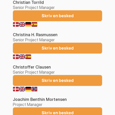
Christian Torrild
Senior Project Manager
Skriv en besked
Christina H. Rasmussen
Senior Project Manager
Skriv en besked
Christoffer Clausen
Senior Project Manager
Skriv en besked
Joachim Benthin Mortensen
Project Manager
Skriv en besked