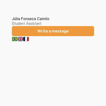
Júlia Fonseca Camilo
Student Assistant
Write a message