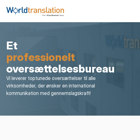
Et
professionelt
oversættelsesbureau
Vi leverer toptunede oversættelser til alle 
virksomheder, der ønsker en international 
kommunikation med gennemslagskraft!