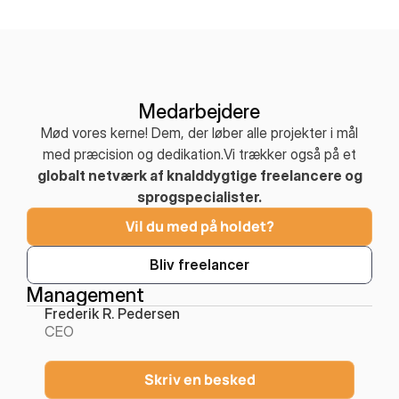
Medarbejdere
Mød vores kerne! Dem, der løber alle projekter i mål
med præcision og dedikation.Vi trækker også på et
globalt netværk af knalddygtige freelancere og
sprogspecialister.
Vil du med på holdet?
Bliv freelancer
Management
Frederik R. Pedersen
CEO
Skriv en besked