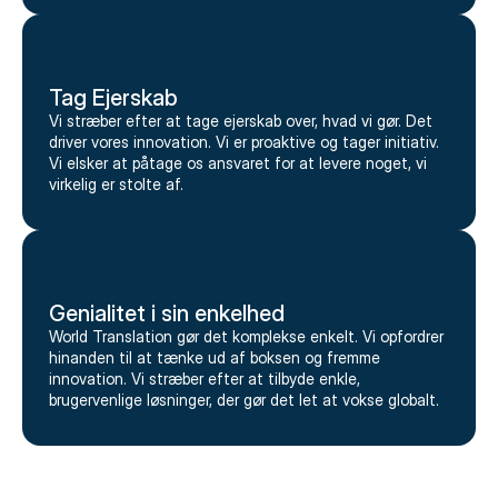
Tag Ejerskab
Vi stræber efter at tage ejerskab over, hvad vi gør. Det
driver vores innovation. Vi er proaktive og tager initiativ.
Vi elsker at påtage os ansvaret for at levere noget, vi
virkelig er stolte af.
Genialitet i sin enkelhed
World Translation gør det komplekse enkelt. Vi opfordrer
hinanden til at tænke ud af boksen og fremme
innovation. Vi stræber efter at tilbyde enkle,
brugervenlige løsninger, der gør det let at vokse globalt.