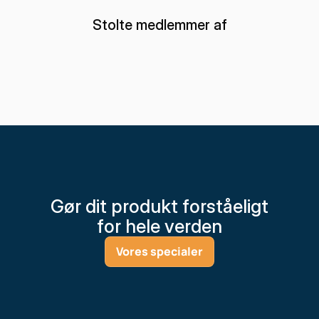
Stolte medlemmer af
Gør dit produkt forståeligt
for hele verden
Vores specialer