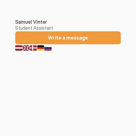
Samuel Vinter
Student Assistant
Write a message