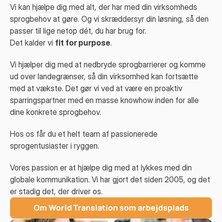
Vi kan hjælpe dig med alt, der har med din virksomheds
sprogbehov at gøre. Og vi skræddersyr din løsning, så den
passer til lige netop dét, du har brug for.
Det kalder vi
fit for purpose
.
Vi hjælper dig med at nedbryde sprogbarrierer og komme
ud over landegrænser, så din virksomhed kan fortsætte
med at vækste. Det gør vi ved at være en proaktiv
sparringspartner med en masse knowhow inden for alle
dine konkrete sprogbehov.
Hos os får du et helt team af passionerede
sprogentusiaster i ryggen.
Vores passion er at hjælpe dig med at lykkes med din
globale kommunikation. Vi har gjort det siden 2005, og det
er stadig det, der driver os.
Om World Translation som arbejdsplads