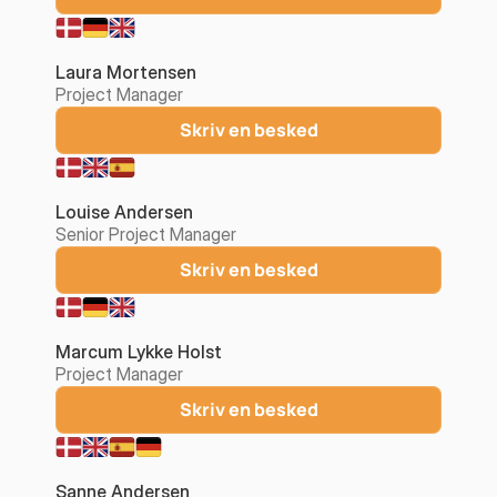
Laura Mortensen
Project Manager
Skriv en besked
Louise Andersen
Senior Project Manager
Skriv en besked
Marcum Lykke Holst
Project Manager
Skriv en besked
Sanne Andersen