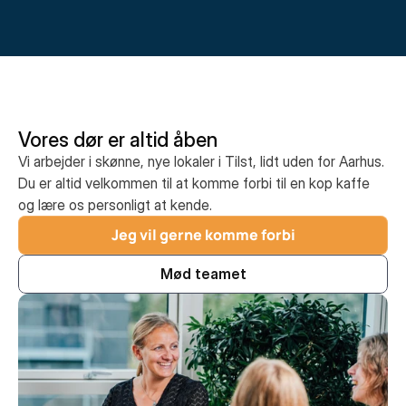
Vores dør er altid åben
Vi arbejder i skønne, nye lokaler i Tilst, lidt uden for Aarhus.
Du er altid velkommen til at komme forbi til en kop kaffe
og lære os personligt at kende.
Jeg vil gerne komme forbi
Mød teamet