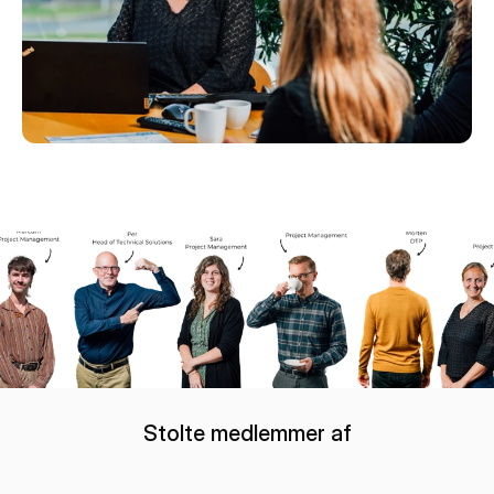
Stolte medlemmer af