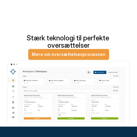
Stærk teknologi til perfekte 
oversættelser
Mere om oversættelsesprocessen