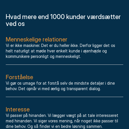
Hvad mere end 1000 kunder værdsætter
ved os
Menneskelige relationer
Vi er ikke maskiner. Det er du heller ikke. Derfor ligger det os
helt naturligt at møde hver enkelt kunde i øjenhøjde og
kommunikere personligt og menneskeligt.
Forståelse
Vi gør os umage for at forstå selv de mindste detaljer i dine
behov. Det opnår vi med ærlig og transparent dialog.
Interesse
Vi passer på hinanden. Vi lægger vægt på at tale interesseret
med hinanden. Vi siger vores mening, når noget ikke passer til
dine behov. Og så finder vi en bedre løsning sammen.