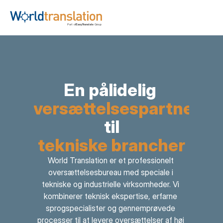
En pålidelig 
oversættelsespartner
til
tekniske brancher
World Translation er et professionelt 
oversættelsesbureau med speciale i 
tekniske og industrielle virksomheder. Vi 
kombinerer teknisk ekspertise, erfarne 
sprogspecialister og gennemprøvede 
processer til at levere oversættelser af høj 