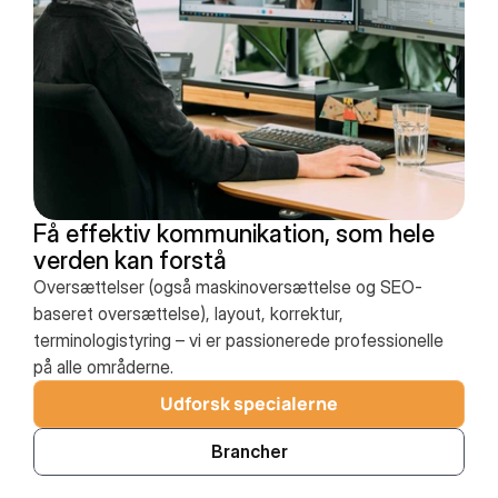
Få effektiv kommunikation, som hele 
verden kan forstå
Oversættelser (også maskinoversættelse og SEO-
baseret oversættelse), layout, korrektur,
terminologistyring – vi er passionerede professionelle
på alle områderne.
Udforsk specialerne
Brancher