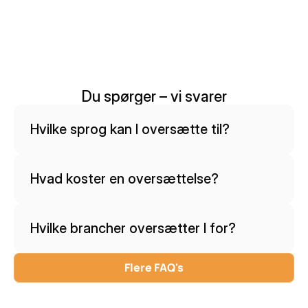
Du spørger – vi svarer
Hvilke sprog kan I oversætte til?
Hvad koster en oversættelse?
Hvilke brancher oversætter I for?
Flere FAQ's