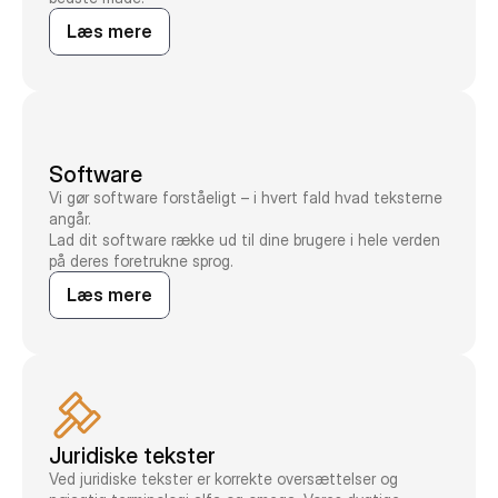
Læs mere
Software
Vi gør software forståeligt – i hvert fald hvad teksterne
angår.
Lad dit software række ud til dine brugere i hele verden
på deres foretrukne sprog.
Læs mere
Juridiske tekster
Ved juridiske tekster er korrekte oversættelser og