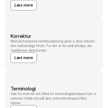
Læs mere
Korrektur
Med professionel korrekturlæsning giver vi dine tekster
den nødvendige finish. For det er de små detaljer, der
overbeviser dine kunder.
Læs mere
Terminologi
Vær tro mod din stil. Med en terminologidatabase kan vi
sammen holde styr på dine virksomhedsspecifikke
termer.