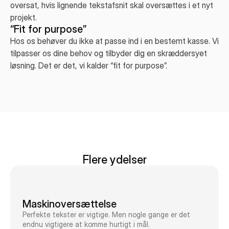
oversat, hvis lignende tekstafsnit skal oversættes i et nyt
projekt.
“Fit for purpose”
Hos os behøver du ikke at passe ind i en bestemt kasse. Vi
tilpasser os dine behov og tilbyder dig en skræddersyet
løsning. Det er det, vi kalder “fit for purpose”.
Flere ydelser
Maskinoversættelse
Perfekte tekster er vigtige. Men nogle gange er det
endnu vigtigere at komme hurtigt i mål.