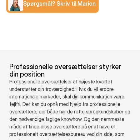
Spørgsmål? Skriv til Marion
Professionelle oversættelser styrker
din position
Professionelle oversættelser af højeste kvalitet
understøtter din troværdighed. Hvis du vil erobre
internationale markeder, skal din kommunikation være
fejlfri. Det kan du opnå med hjælp fra professionelle
oversættere, der både har de rette sprogkundskaber og
den nødvendige faglige knowhow. Og den nemmeste
måde at finde disse oversættere på er at have et
professionelt oversættelsesbureau ved din side, som