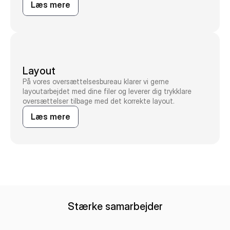
Læs mere
Layout
På vores oversættelsesbureau klarer vi gerne
layoutarbejdet med dine filer og leverer dig trykklare
oversættelser tilbage med det korrekte layout.
Læs mere
Stærke samarbejder