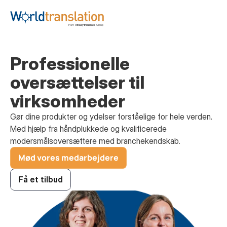
Professionelle 
oversættelser til 
virksomheder
Gør dine produkter og ydelser forståelige for hele verden.
Med hjælp fra håndplukkede og kvalificerede 
modersmålsoversættere med branchekendskab.
Mød vores medarbejdere
Få et tilbud