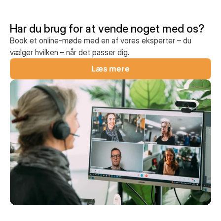
Har du brug for at vende noget med os?
Book et online-møde med en af vores eksperter – du
vælger hvilken – når det passer dig.
Læs mere