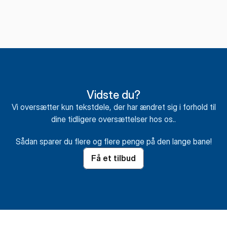
Vidste du?
Vi oversætter kun tekstdele, der har ændret sig i forhold til
dine tidligere oversættelser hos os..
Sådan sparer du flere og flere penge på den lange bane!
Få et tilbud