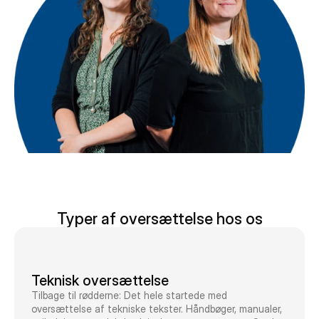
Typer af oversættelse hos os
Teknisk oversættelse
Tilbage til rødderne: Det hele startede med
oversættelse af tekniske tekster. Håndbøger, manualer,