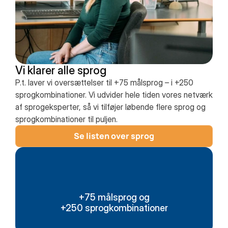
Vi klarer alle sprog
P.t. laver vi oversættelser til +75 målsprog – i +250
sprogkombinationer. Vi udvider hele tiden vores netværk
af sprogeksperter, så vi tilføjer løbende flere sprog og
sprogkombinationer til puljen.
Se listen over sprog
+75 målsprog og
+250 sprogkombinationer