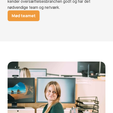
kender oversættelsesbranchen godt og har det
nødvendige team og netværk.
Mød teamet