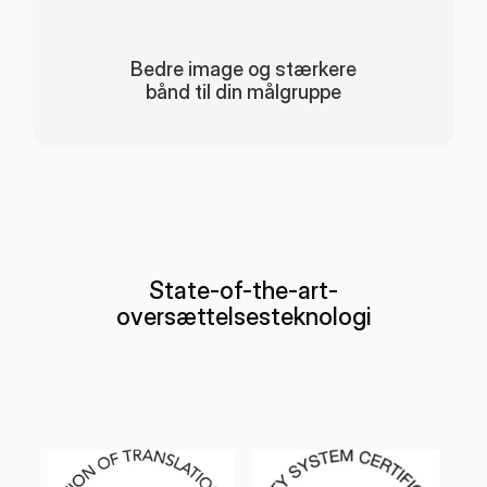
Bedre image og stærkere
bånd til din målgruppe
State-of-the-art-
oversættelsesteknologi