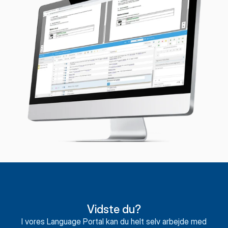
Vidste du?
I vores Language Portal kan du helt selv arbejde med