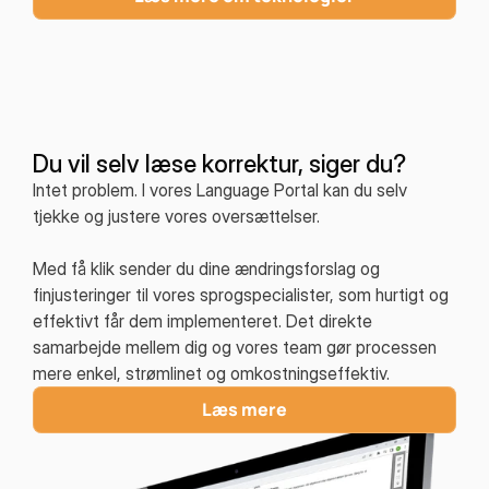
Du vil selv læse korrektur, siger du?
Intet problem. I vores Language Portal kan du selv
tjekke og justere vores oversættelser.
Med få klik sender du dine ændringsforslag og
finjusteringer til vores sprogspecialister, som hurtigt og
effektivt får dem implementeret. Det direkte
samarbejde mellem dig og vores team gør processen
mere enkel, strømlinet og omkostningseffektiv.
Læs mere