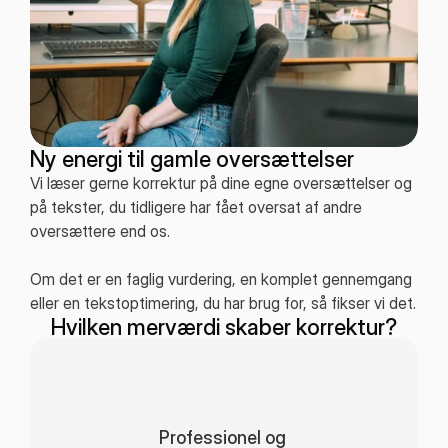
Ny energi til gamle oversættelser
Vi læser gerne korrektur på dine egne oversættelser og
på tekster, du tidligere har fået oversat af andre
oversættere end os.
Om det er en faglig vurdering, en komplet gennemgang
eller en tekstoptimering, du har brug for, så fikser vi det.
Hvilken merværdi skaber korrektur?
Professionel og 