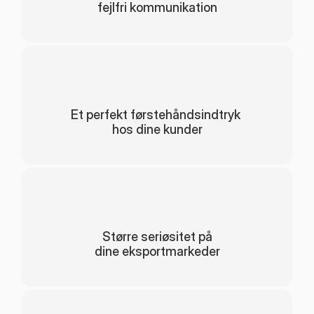
fejlfri kommunikation
Et perfekt førstehåndsindtryk 
hos dine kunder
Større seriøsitet på
dine eksportmarkeder