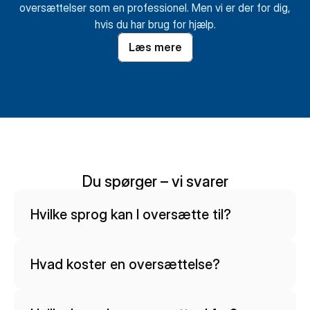
oversættelser som en professionel. Men vi er der for dig,
hvis du har brug for hjælp.
Læs mere
Du spørger – vi svarer
Hvilke sprog kan I oversætte til?
Hvad koster en oversættelse?