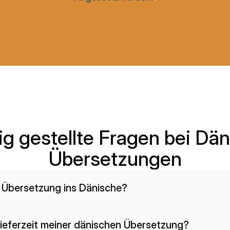
ig gestellte Fragen bei Dän
Übersetzungen
e Übersetzung ins Dänische?
 Lieferzeit meiner dänischen Übersetzung?