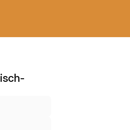
isch-