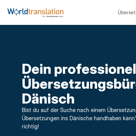
Überse
Dein professionel
Übersetzungsbür
Dänisch
Bist du auf der Suche nach einem Übersetzung
Übersetzungen ins Dänische handhaben kann?D
richtig!