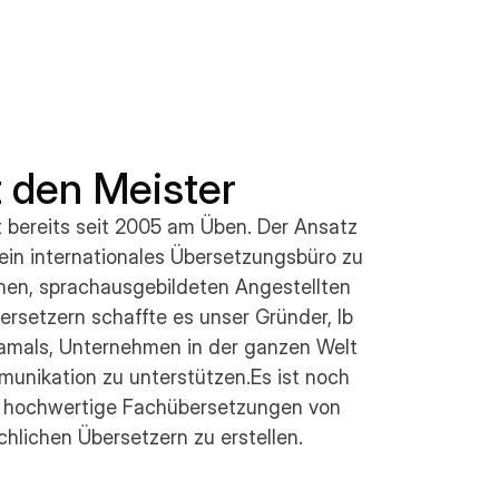
 den Meister
 bereits seit 2005 am Üben. Der Ansatz
in internationales Übersetzungsbüro zu
chen, sprachausgebildeten Angestellten
ersetzern schaffte es unser Gründer, Ib
amals, Unternehmen in der ganzen Welt
mmunikation zu unterstützen.Es ist noch
, hochwertige Fachübersetzungen von
chlichen Übersetzern zu erstellen.