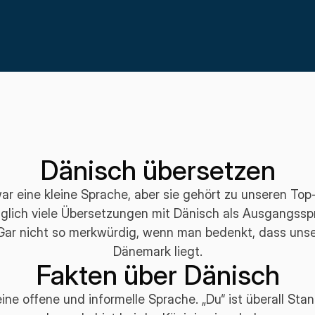
Dänisch übersetzen
war eine kleine Sprache, aber sie gehört zu unseren Top
glich viele Übersetzungen mit Dänisch als Ausgangssp
Gar nicht so merkwürdig, wenn man bedenkt, dass unse
Dänemark liegt.
Fakten über Dänisch
eine offene und informelle Sprache. „Du“ ist überall Stan